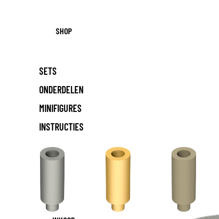
SHOP
SETS
ONDERDELEN
MINIFIGURES
INSTRUCTIES