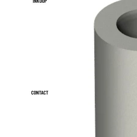
INKOOP
CONTACT