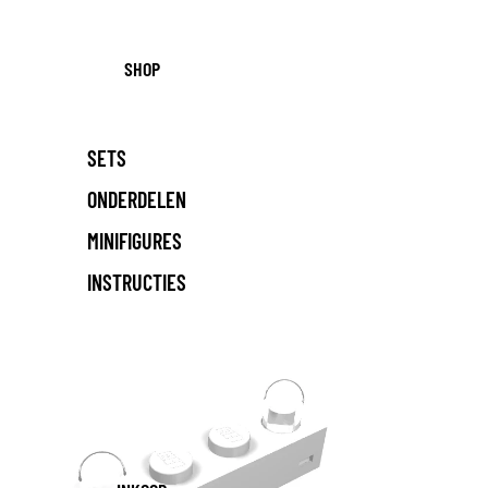
SHOP
SETS
ONDERDELEN
MINIFIGURES
INSTRUCTIES