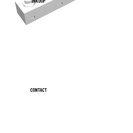
INKOOP
CONTACT